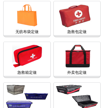
无纺布袋定做
急救包定做
急救箱定做
外卖包定做