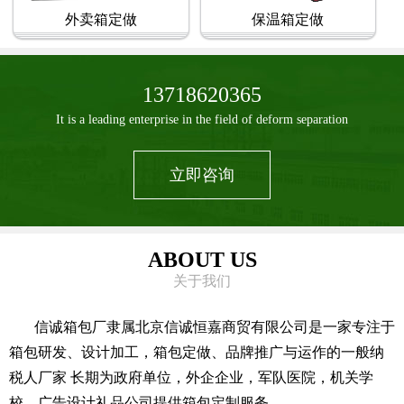
外卖箱定做
保温箱定做
13718620365
It is a leading enterprise in the field of deform separation
立即咨询
ABOUT US
关于我们
信诚箱包厂隶属北京信诚恒嘉商贸有限公司是一家专注于
箱包研发、设计加工，箱包定做、品牌推广与运作的一般纳
税人厂家 长期为政府单位，外企企业，军队医院，机关学
校，广告设计礼品公司提供箱包定制服务。