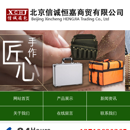
网站首页
产品展示
新闻资讯
关于我们
在线留言
联系我们