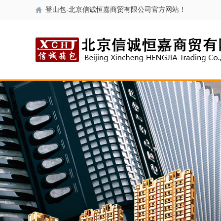
登山包-北京信诚恒嘉商贸有限公司官方网站！