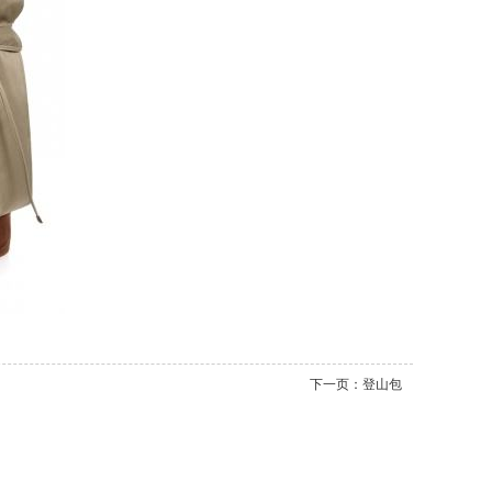
下一页：
登山包