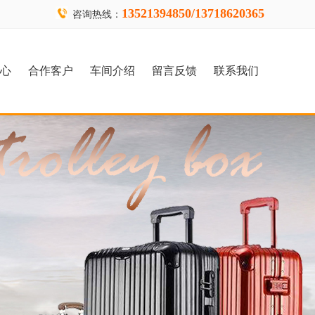
13521394850/13718620365
咨询热线：
心
合作客户
车间介绍
留言反馈
联系我们