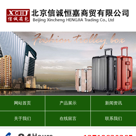
网站首页
产品展示
新闻资讯
关于我们
在线留言
联系我们