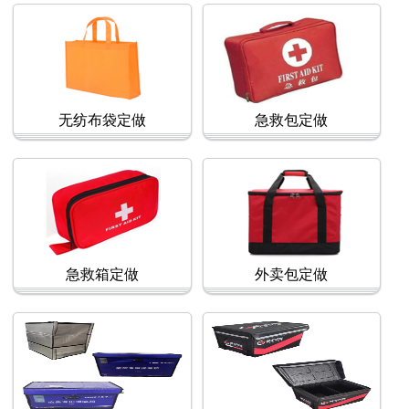
无纺布袋定做
急救包定做
急救箱定做
外卖包定做